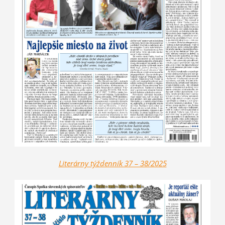
Literárny týždenník 37 – 38/2025