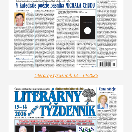
Literárny týždenník 13 – 14/2026