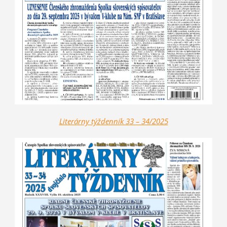
Literárny týždenník 33 – 34/2025