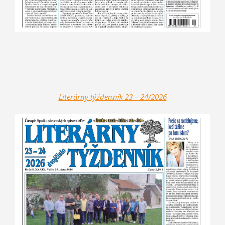
Literárny týž
denník 23 – 24/2026