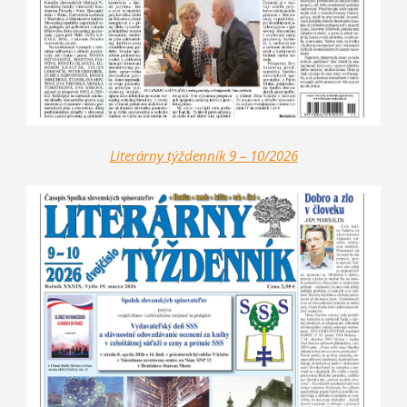
Literárny týždenník 9 – 10/2026