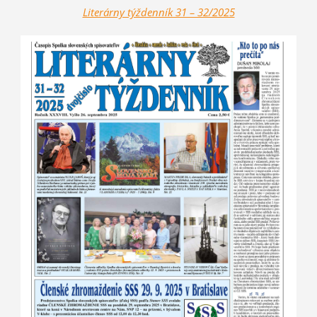
Literárny týždenník 31 – 32/2025