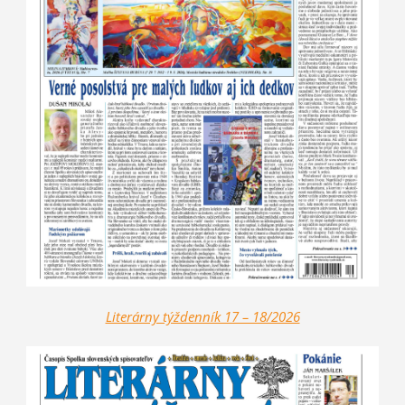
Literárny týždenník 17 – 18/2026