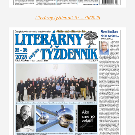
Literárny týždenník 35 – 36/2025