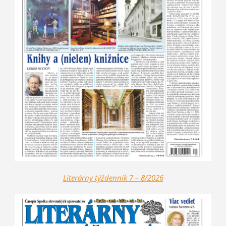
Literárny týždenník 7 – 8/2026