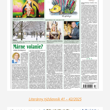
Literárny týždenník 41 – 42/2025