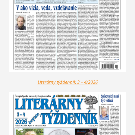
Literárny týždenník 3 – 4/2026