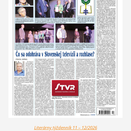
Literárny týždenník 11 – 12/2026