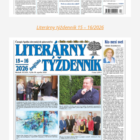
Literárny týždenník 15 – 16/2026