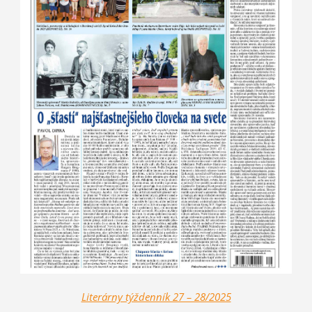
Literárny týždenník 27 – 28/2025