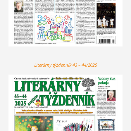
Literárny týždenník 43 – 44/2025