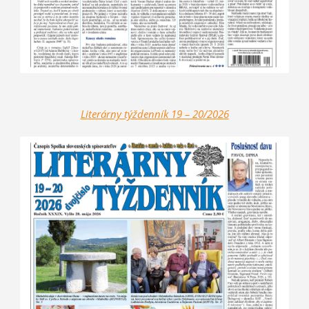
Literárny týždenník 19 – 20/2026