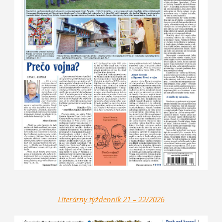
Literárny týždenník 21 – 2
2/2026