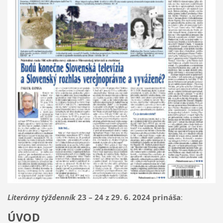
Literárny týždenník
23 – 24 z 29. 6. 2024 prináša
:
ÚVOD