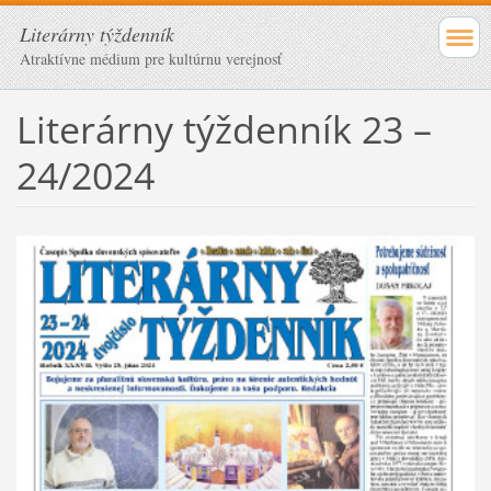
Literárny týždenník
Atraktívne médium pre kultúrnu verejnosť
Literárny týždenník 23 –
24/2024