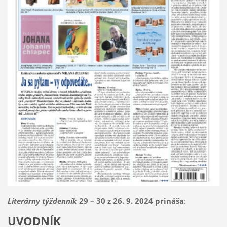
Literárny týždenník
29 – 30 z 26. 9. 2024 prináša
:
UVODNÍK