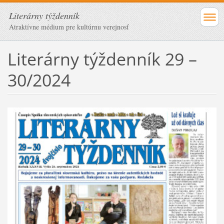
Literárny týždenník
Atraktívne médium pre kultúrnu verejnosť
Literárny týždenník 29 –
30/2024