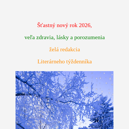
Šťastný nový rok 2026,
veľa zdravia, lásky a porozumenia
želá redakcia
Literárneho týždenníka