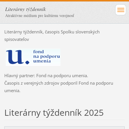
Literárny týždenník
Atraktívne médium pre kultúrnu verejnosť
Literárny týždenník, časopis Spolku slovenských
spisovateľov
Hlavný partner: Fond na podporu umenia.
Časopis z verejných zdrojov podporil Fond na podporu
umenia.
Literárny týždenník 2025