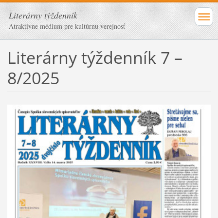
Literárny týždenník
Atraktívne médium pre kultúrnu verejnosť
Literárny týždenník 7 –
8/2025