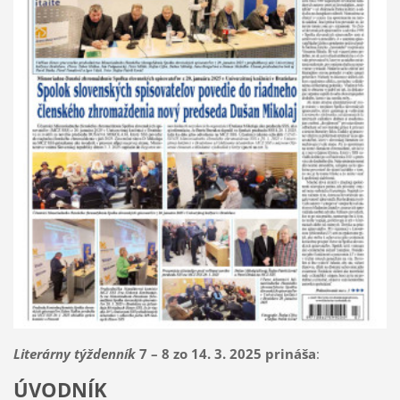
Literárny týždenník
7 – 8 zo 14. 3. 2025 prináša
:
ÚVODNÍK