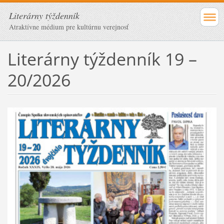
Literárny týždenník
Atraktívne médium pre kultúrnu verejnosť
Literárny týždenník 19 –
20/2026