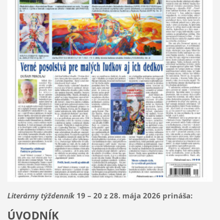
Literárny týždenník
19 – 20 z 28. mája 2026 prináša:
ÚVODNÍK