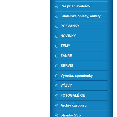
Pre prispievateľov
Čitateľské ohlasy, ankety
POZVÁNKY
NOVINKY
TÉMY
ŽÁNRE
SERVIS
Výročia, spomienky
VÝZVY
FOTOGALÉRIE
Archív časopisu
Stránky SSS