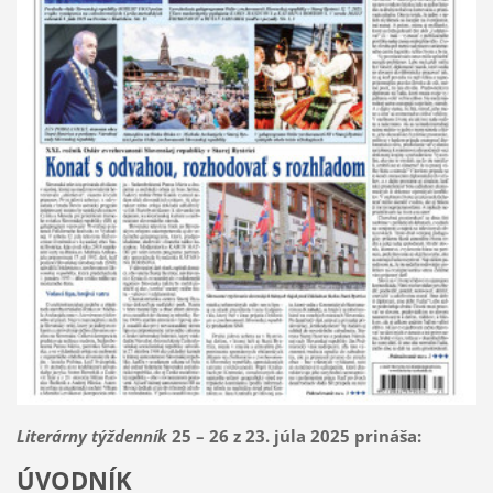
Literárny týždenník
25 – 26 z 23. júla 2025 prináša:
ÚVODNÍK