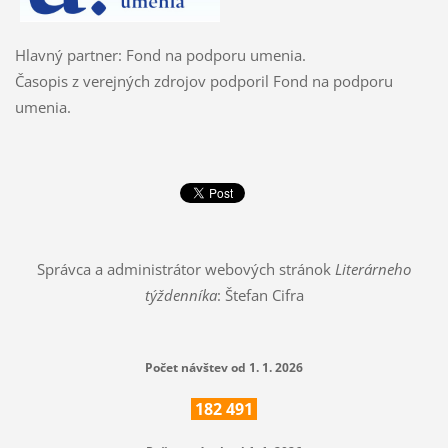
Hlavný partner: Fond na podporu umenia.
Časopis z verejných zdrojov podporil Fond na podporu
umenia.
Správca a administrátor webových stránok
Literárneho
týždenníka
: Štefan Cifra
Počet návštev od 1. 1. 2026
182
491