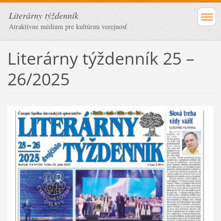
Literárny týždenník
Atraktívne médium pre kultúrnu verejnosť
Literárny týždenník 25 –
26/2025