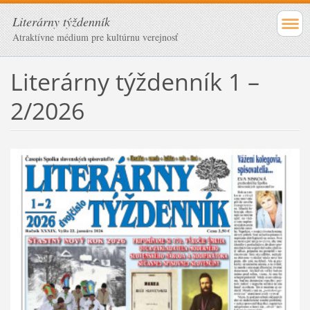
Literárny týždenník
Atraktívne médium pre kultúrnu verejnosť
Literárny týždenník 1 –
2/2026