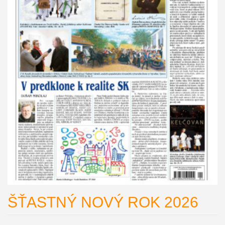
ŠŤASTNÝ NOVÝ ROK 2026