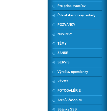
Pre prispievateľov
Čitateľské ohlasy, ankety
POZVÁNKY
NOVINKY
TÉMY
ŽÁNRE
SERVIS
Výročia, spomienky
VÝZVY
FOTOGALÉRIE
Archív časopisu
Stránky SSS