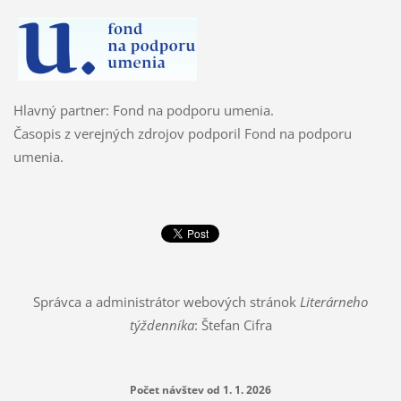
Hlavný partner: Fond na podporu umenia.
Časopis z verejných zdrojov podporil Fond na podporu
umenia.
Správca a administrátor webových stránok
Literárneho
týždenníka
: Štefan Cifra
Počet návštev od 1. 1. 2026