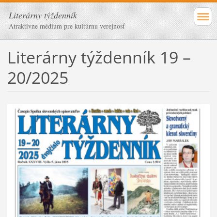
Literárny týždenník
Atraktívne médium pre kultúrnu verejnosť
Literárny týždenník 19 –
20/2025