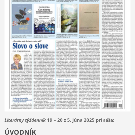
Literárny týždenník
19 – 20 z 5. júna 2025 prináša:
ÚVODNÍK