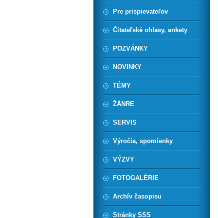
Pre prispievateľov
Čitateľské ohlasy, ankety
POZVÁNKY
NOVINKY
TÉMY
ŽÁNRE
SERVIS
Výročia, spomienky
VÝZVY
FOTOGALÉRIE
Archív časopisu
Stránky SSS