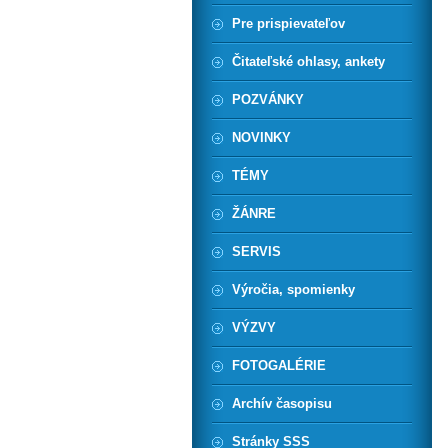
Pre prispievateľov
Čitateľské ohlasy, ankety
POZVÁNKY
NOVINKY
TÉMY
ŽÁNRE
SERVIS
Výročia, spomienky
VÝZVY
FOTOGALÉRIE
Archív časopisu
Stránky SSS