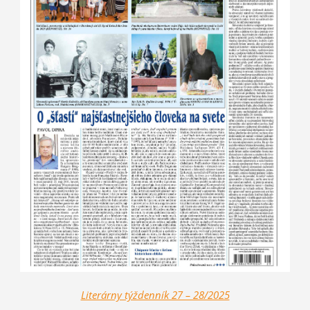
Literárny týždenník 27 – 28/2025