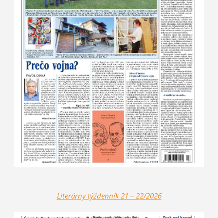
Literárny týždenník 21 – 2
2/2026