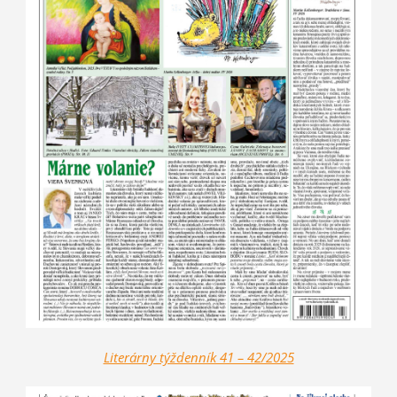
Literárny týždenník 41 – 42/2025