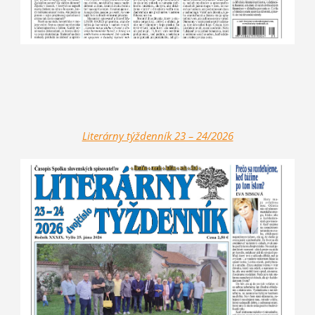
Literárny týž
denník 23 – 24/2026