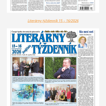
Literárny týždenník 15 – 16/2026