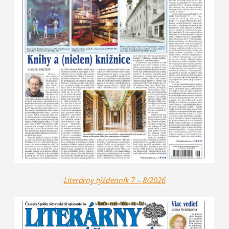
Literárny týždenník 7 – 8/2026