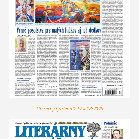
Literárny týždenník 17 – 18/2026