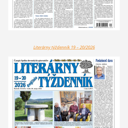
Literárny týždenník 19 – 20/2026