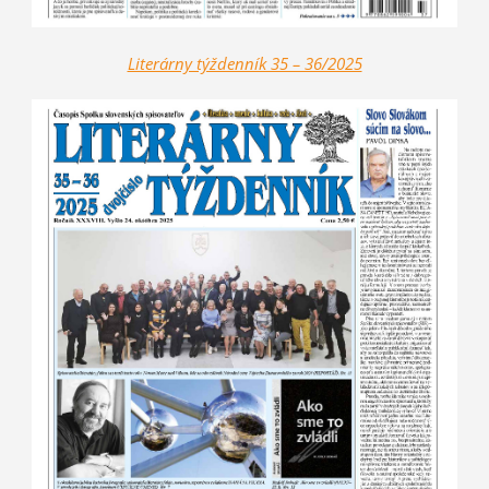
Literárny týždenník 35 – 36/2025