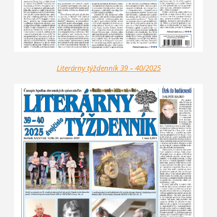
Literárny týždenník 39 – 40/2025