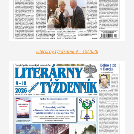
Literárny týždenník 9 – 10/2026