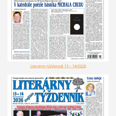
Literárny týždenník 13 – 14/2026