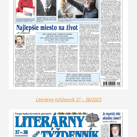
Literárny týždenník 37 – 38/2025