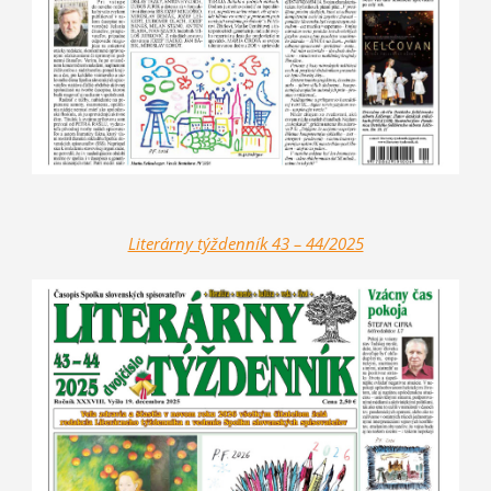
Literárny týždenník 43 – 44/2025