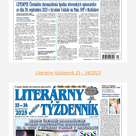
Literárny týždenník 33 – 34/2025