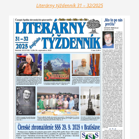
Literárny týždenník 31 – 32/2025