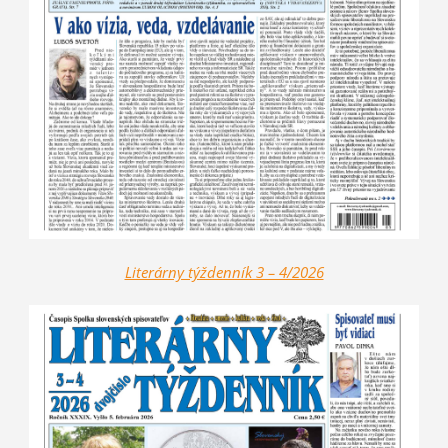
Literárny týždenník 3 – 4/2026