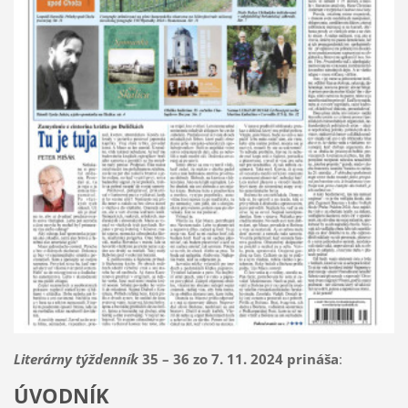
Literárny týždenník
35 – 36 zo 7. 11. 2024 prináša
:
ÚVODNÍK