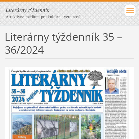
Literárny týždenník
Atraktívne médium pre kultúrnu verejnosť
Literárny týždenník 35 –
36/2024