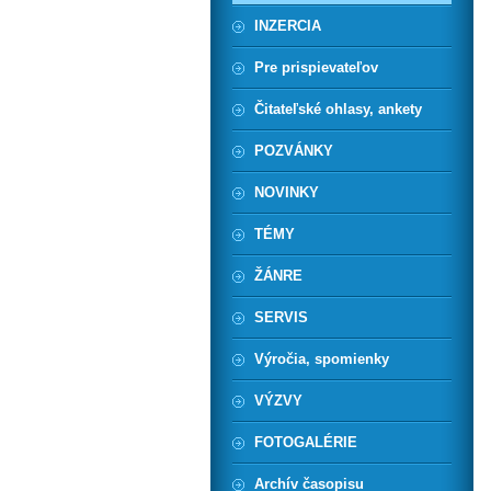
INZERCIA
Pre prispievateľov
Čitateľské ohlasy, ankety
POZVÁNKY
NOVINKY
TÉMY
ŽÁNRE
SERVIS
Výročia, spomienky
VÝZVY
FOTOGALÉRIE
Archív časopisu