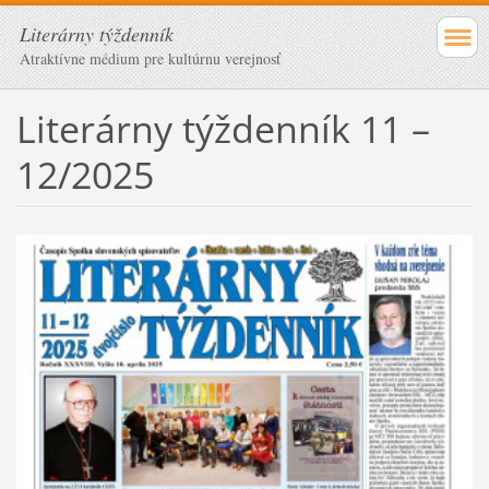
Literárny týždenník
Atraktívne médium pre kultúrnu verejnosť
Literárny týždenník 11 –
12/2025