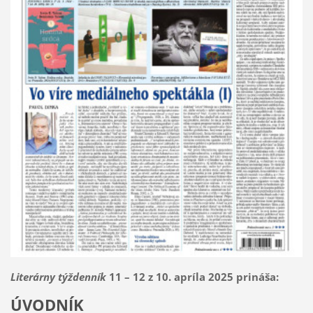
Literárny týždenník
11 – 12 z 10. apríla 2025 prináša:
ÚVODNÍK