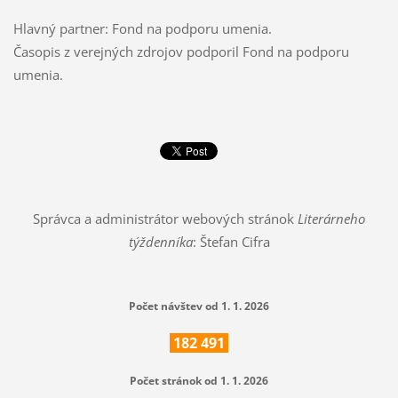
Hlavný partner: Fond na podporu umenia.
Časopis z verejných zdrojov podporil Fond na podporu
umenia.
Správca a administrátor webových stránok
Literárneho
týždenníka
: Štefan Cifra
Počet návštev od 1. 1. 2026
182
491
Počet stránok od 1. 1. 2026