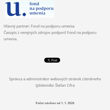
Hlavný partner: Fond na podporu umenia.
Časopis z verejných zdrojov podporil Fond na podporu
umenia.
Správca a administrátor webových stránok
Literárneho
týždenníka
: Štefan Cifra
Počet návštev od 1. 1. 2026