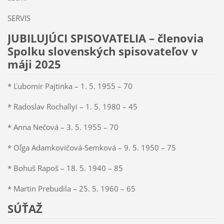
SERVIS
JUBILUJÚCI SPISOVATELIA – členovia
Spolku slovenských spisovateľov v
máji 2025
* Ľubomír Pajtinka – 1. 5. 1955 – 70
* Radoslav Rochallyi – 1. 5. 1980 – 45
* Anna Nečová – 3. 5. 1955 – 70
* Oľga Adamkovičová-Semková – 9. 5. 1950 – 75
* Bohuš Rapoš – 18. 5. 1940 – 85
* Martin Prebudila – 25. 5. 1960 – 65
SÚŤAŽ