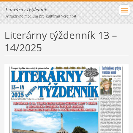
Literárny týždenník
Atraktívne médium pre kultúrnu verejnosť
Literárny týždenník 13 –
14/2025