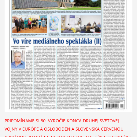
PRIPOMÍNAME SI 80. VÝROČIE KONCA DRUHEJ SVETOVEJ
VOJNY V EURÓPE A OSLOBODENIA SLOVENSKA ČERVENOU