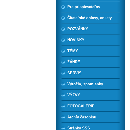
Pre prispievateľov
Čitateľské ohlasy, ankety
POZVÁNKY
NOVINKY
TÉMY
ŽÁNRE
SERVIS
Výročia, spomienky
VÝZVY
FOTOGALÉRIE
Archív časopisu
Stránky SSS