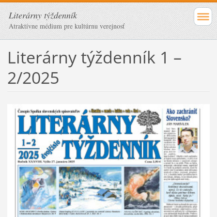
Literárny týždenník
Atraktívne médium pre kultúrnu verejnosť
Literárny týždenník 1 –
2/2025