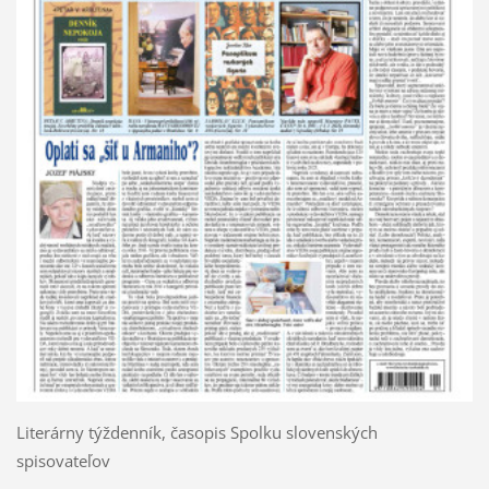
Literárny týždenník, časopis Spolku slovenských
spisovateľov