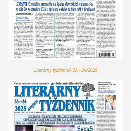
Literárny týždenník 33 – 34/2025