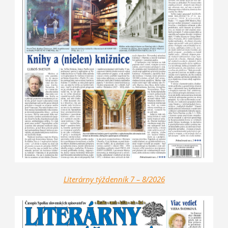
Literárny týždenník 7 – 8/2026