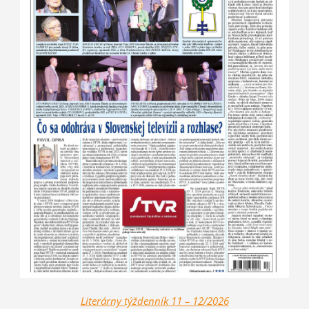
Literárny týždenník 11 – 12/2026