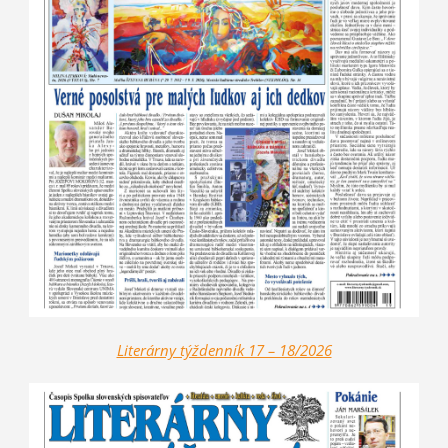
Literárny týždenník 17 – 18/2026