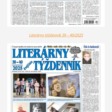
Literárny týždenník 39 – 40/2025