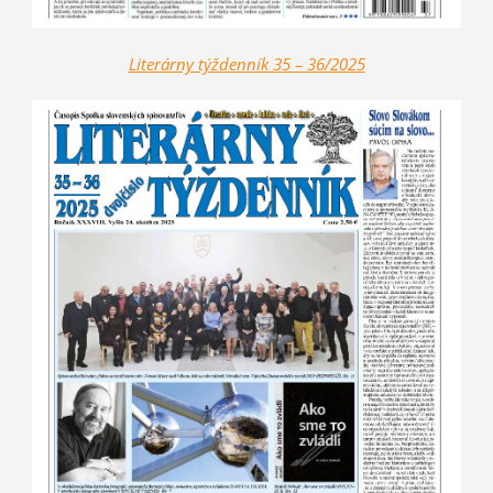
Literárny týždenník 35 – 36/2025