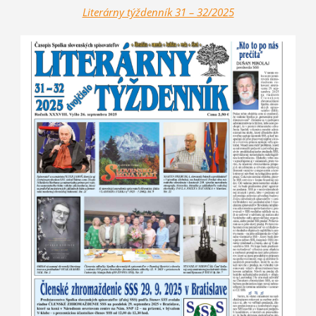
Literárny týždenník 31 – 32/2025