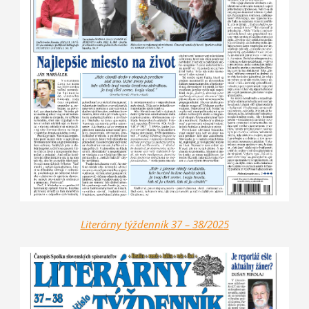
Literárny týždenník 37 – 38/2025