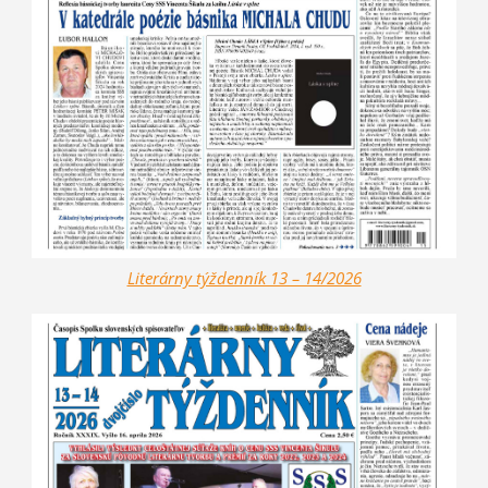
Literárny týždenník 13 – 14/2026