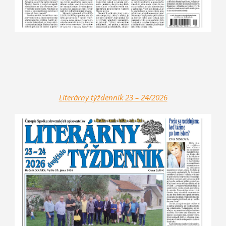
Literárny týž
denník 23 – 24/2026