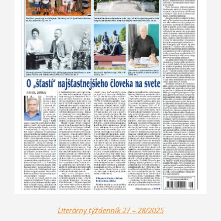
Literárny týždenník 27 – 28/2025