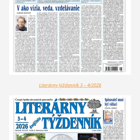
Literárny týždenník 3 – 4/2026