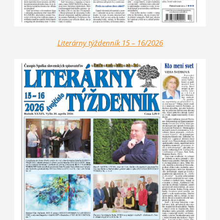
Literárny týždenník 15 – 16/2026