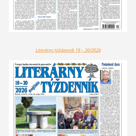
Literárny týždenník 19 – 20/2026