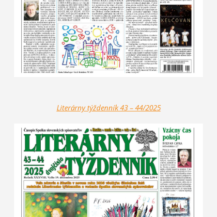
Literárny týždenník 43 – 44/2025