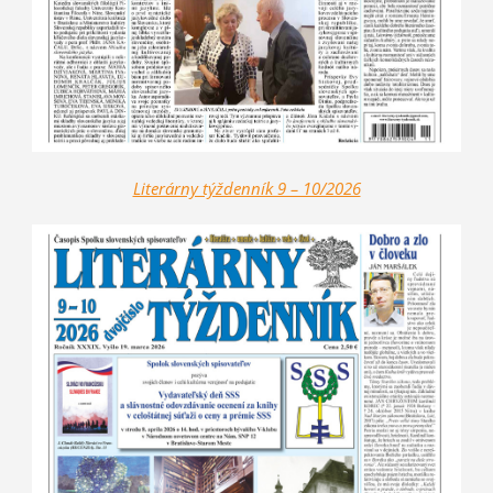
Literárny týždenník 9 – 10/2026