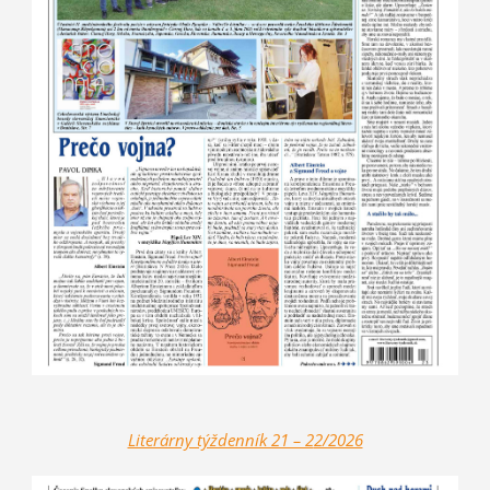
Literárny týždenník 21 – 2
2/2026