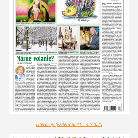
Literárny týždenník 41 – 42/2025