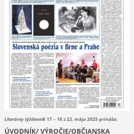
Literárny týždenník
17 – 18 z 22. mája 2025 prináša:
ÚVODNÍK/ VÝROČIE/OBČIANSKA