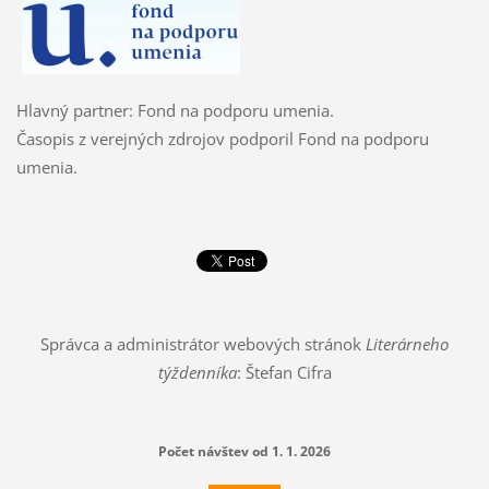
Hlavný partner: Fond na podporu umenia.
Časopis z verejných zdrojov podporil Fond na podporu
umenia.
Správca a administrátor webových stránok
Literárneho
týždenníka
: Štefan Cifra
Počet návštev od 1. 1. 2026