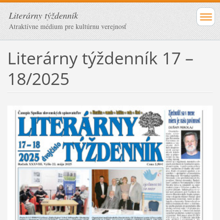
Literárny týždenník
Atraktívne médium pre kultúrnu verejnosť
Literárny týždenník 17 –
18/2025