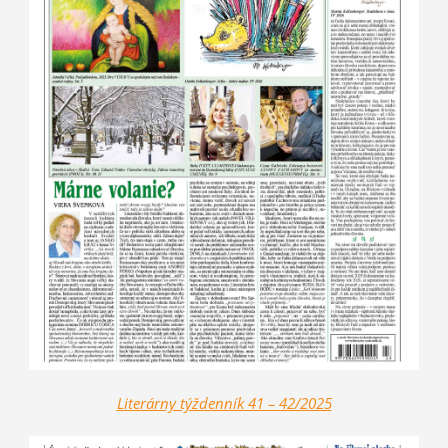
Literárny týždenník 41 – 42/2025