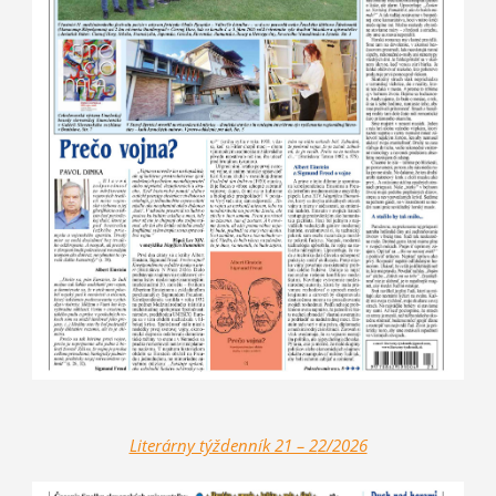
Literárny týždenník 21 – 2
2/2026