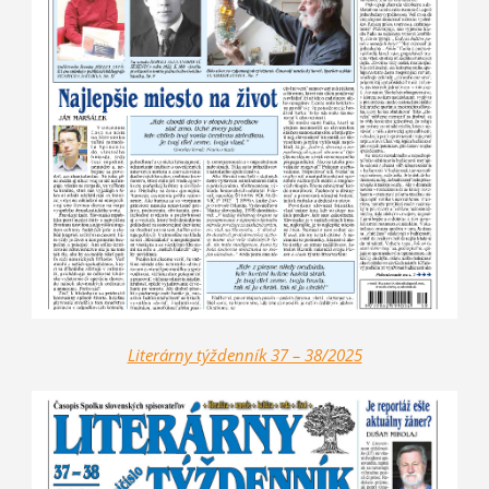
Literárny týždenník 37 – 38/2025