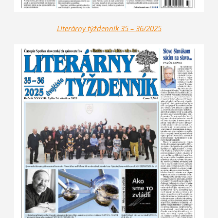
Literárny týždenník 35 – 36/2025