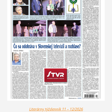
Literárny týždenník 11 – 12/2026