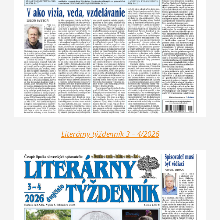
Literárny týždenník 3 – 4/2026