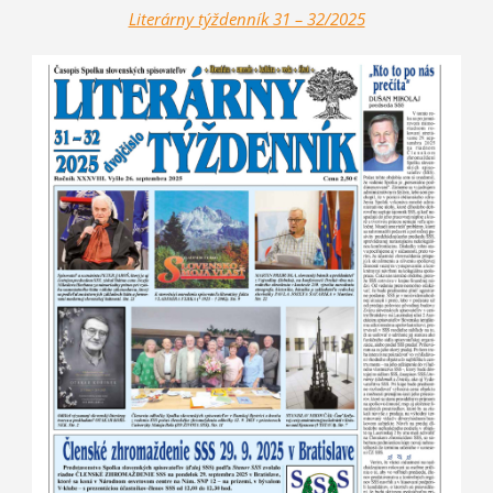
Literárny týždenník 31 – 32/2025