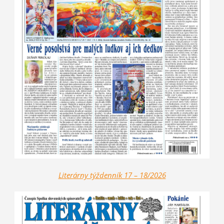
Literárny týždenník 17 – 18/2026