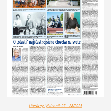
Literárny týždenník 27 – 28/2025