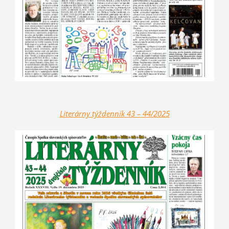
Literárny týždenník 43 – 44/2025