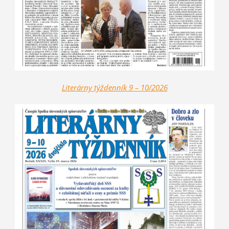
Literárny týždenník 9 – 10/2026