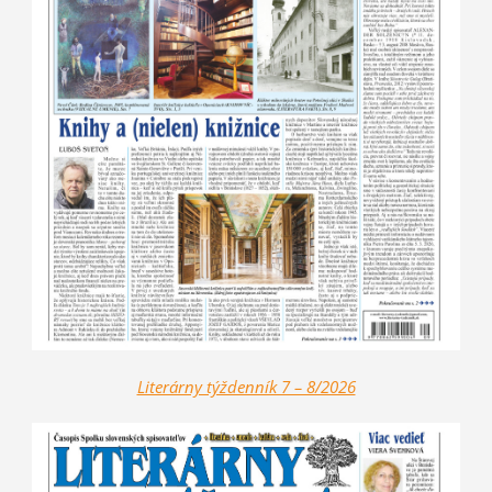
Literárny týždenník 7 – 8/2026