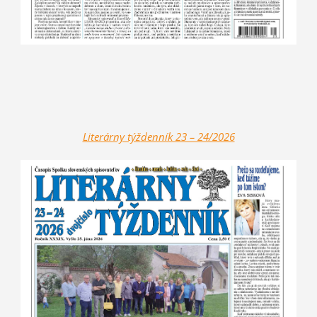
Literárny týž
denník 23 – 24/2026