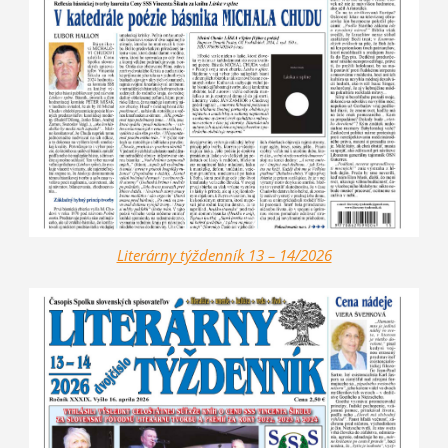
Literárny týždenník 13 – 14/2026