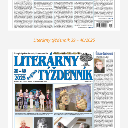
Literárny týždenník 39 – 40/2025