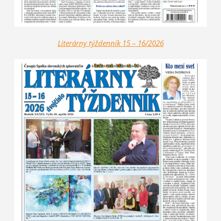
Literárny týždenník 15 – 16/2026