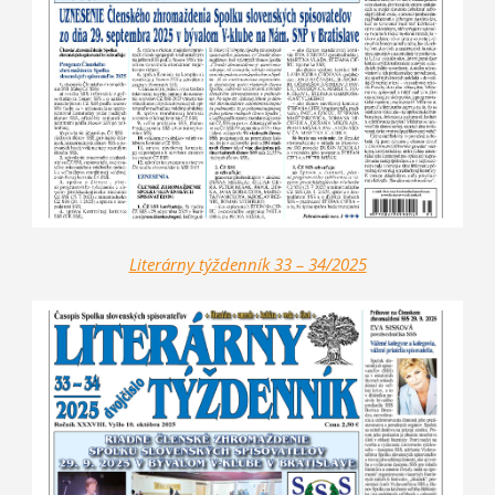
Literárny týždenník 33 – 34/2025