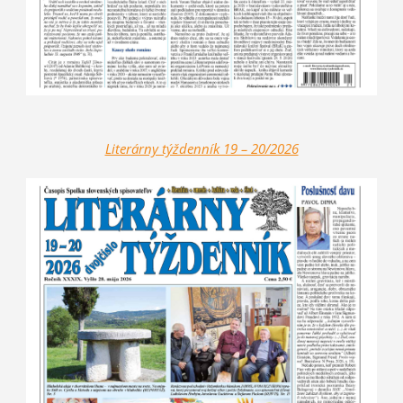
Literárny týždenník 19 – 20/2026