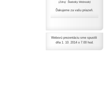
(Zdroj: Štatistiky Webnode)
Ďakujeme za vašu priazeň.
Webovú prezentáciu sme spustili
dňa 1. 10. 2014 o 7.00 hod.