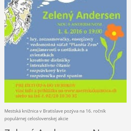
Mestská knižnica v Bratislave pozýva na 16. ročník
populárnej celoslovenskej akcie