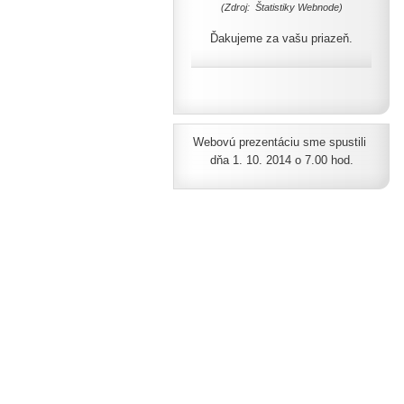
(Zdroj: Štatistiky Webnode)
Ďakujeme za vašu priazeň.
Webovú prezentáciu sme spustili
dňa 1. 10. 2014 o 7.00 hod.