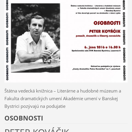
Štátna vedecká knižnica – Literárne a hudobné múzeum a
Fakulta dramatických umení Akadémie umení v Banskej
Bystrici pozývajú na podujatie
OSOBNOSTI