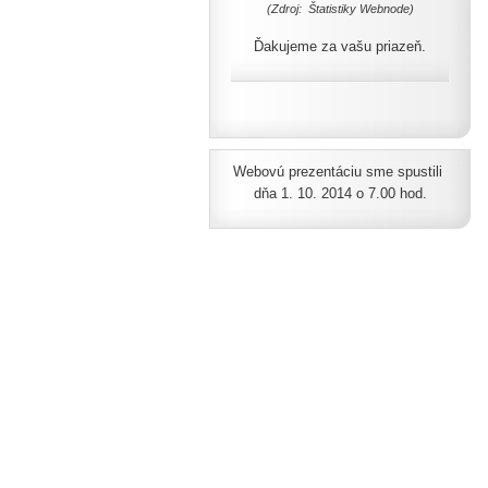
(Zdroj: Štatistiky Webnode)
Ďakujeme za vašu priazeň.
Webovú prezentáciu sme spustili
dňa 1. 10. 2014 o 7.00 hod.