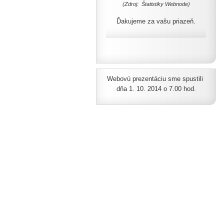
(Zdroj: Štatistiky Webnode)
Ďakujeme za vašu priazeň.
Webovú prezentáciu sme spustili
dňa 1. 10. 2014 o 7.00 hod.