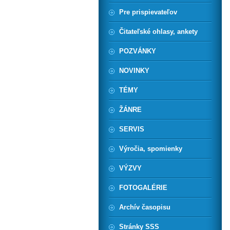
Pre prispievateľov
Čitateľské ohlasy, ankety
POZVÁNKY
NOVINKY
TÉMY
ŽÁNRE
SERVIS
Výročia, spomienky
VÝZVY
FOTOGALÉRIE
Archív časopisu
Stránky SSS