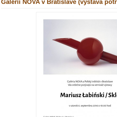
Galérii NOVA v Bratislave (výstava potr