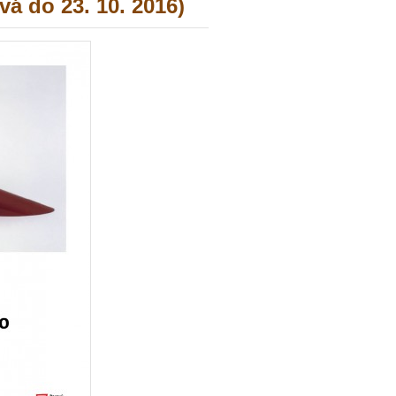
vá do 23. 10. 2016)