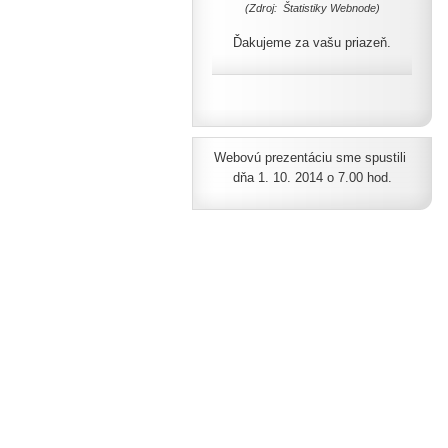
(Zdroj: Štatistiky Webnode)
Ďakujeme za vašu priazeň.
Webovú prezentáciu sme spustili
dňa 1. 10. 2014 o 7.00 hod.