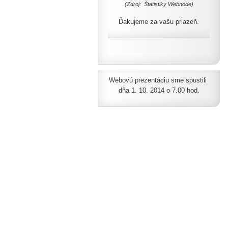
(Zdroj: Štatistiky Webnode)
Ďakujeme za vašu priazeň.
Webovú prezentáciu sme spustili
dňa 1. 10. 2014 o 7.00 hod.