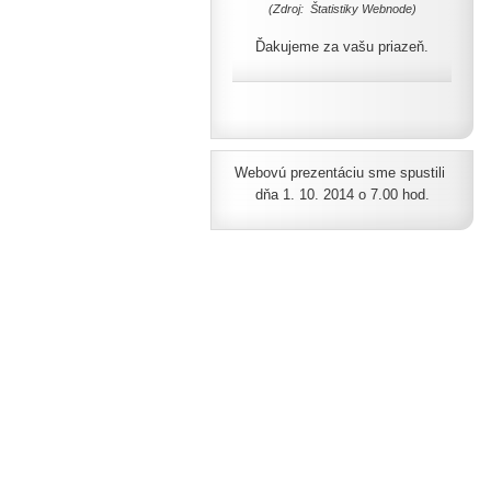
(Zdroj: Štatistiky Webnode)
Ďakujeme za vašu priazeň.
Webovú prezentáciu sme spustili
dňa 1. 10. 2014 o 7.00 hod.