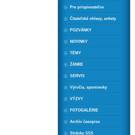
Pre prispievateľov
Čitateľské ohlasy, ankety
POZVÁNKY
NOVINKY
TÉMY
ŽÁNRE
SERVIS
Výročia, spomienky
VÝZVY
FOTOGALÉRIE
Archív časopisu
Stránky SSS