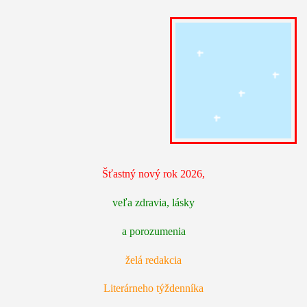
Šťastný nový rok 2026,
veľa zdravia, lásky
a porozumenia
želá redakcia
Literárneho týždenníka