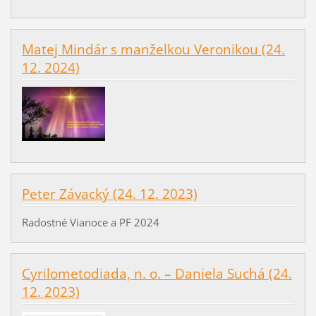
Matej Mindár s manželkou Veronikou (24.
12. 2024)
Peter Závacký (24. 12. 2023)
Radostné Vianoce a PF 2024
Cyrilometodiada, n. o. – Daniela Suchá (24.
12. 2023)