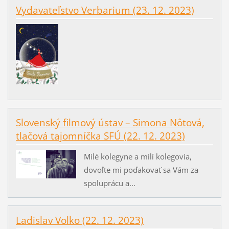
Vydavateľstvo Verbarium (23. 12. 2023)
Slovenský filmový ústav – Simona Nôtová,
tlačová tajomníčka SFÚ (22. 12. 2023)
Milé kolegyne a milí kolegovia,
dovoľte mi poďakovať sa Vám za
spoluprácu a...
Ladislav Volko (22. 12. 2023)