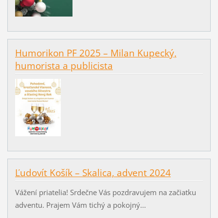
Humorikon PF 2025 – Milan Kupecký,
humorista a publicista
Ľudovít Košík – Skalica, advent 2024
Vážení priatelia! Srdečne Vás pozdravujem na začiatku
adventu. Prajem Vám tichý a pokojný...