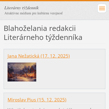
Literárny týždenník
Atraktívne médium pre kultúrnu verejnosť
Blahoželania redakcii
Literárneho týždenníka
Jana Nežatická (17. 12. 2025)
Miroslav Pius (15. 12. 2025)