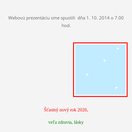
Webovú prezentáciu sme spustili dňa 1. 10. 2014 o 7.00
hod.
Šťastný nový rok 2026,
veľa zdravia, lásky