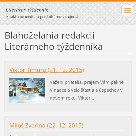
Literárny týždenník
Atraktívne médium pre kultúrnu verejnosť
Blahoželania redakcii
Literárneho týždenníka
Viktor Timura (21. 12. 2015)
Vážení priatelia, prajem Vám pekné
Vinaoce a veľa šťastia a úspechov v
novom roku. Viktor...
Miloš Zverina (22. 12. 2015)