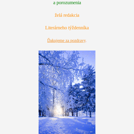
a porozumenia
želá redakcia
Literárneho týždenníka
Ďakujeme za pozdravy
.