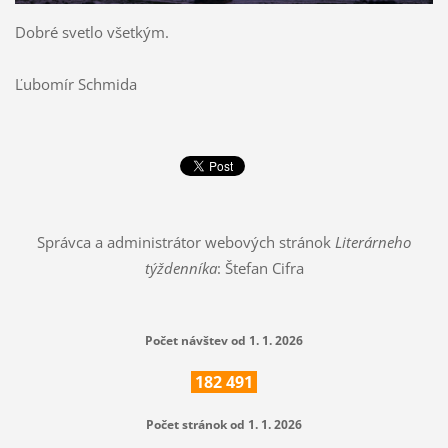
Dobré svetlo všetkým.
Ľubomír Schmida
Správca a administrátor webových stránok
Literárneho
týždenníka
: Štefan Cifra
Počet návštev od 1. 1. 2026
182
491
Počet stránok od 1. 1. 2026