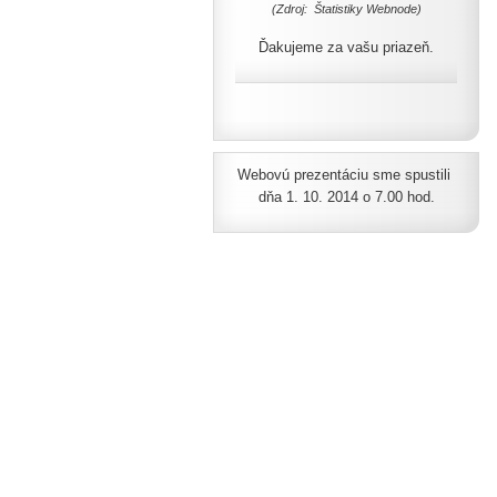
(Zdroj: Štatistiky Webnode)
Ďakujeme za vašu priazeň.
Webovú prezentáciu sme spustili
dňa 1. 10. 2014 o 7.00 hod.