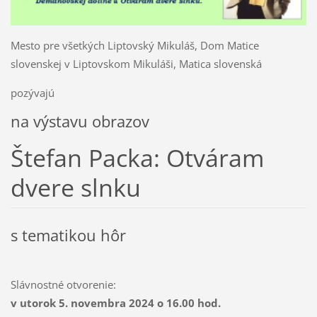
Mesto pre všetkých Liptovský Mikuláš, Dom Matice
slovenskej v Liptovskom Mikuláši, Matica slovenská
pozývajú
na výstavu obrazov
Štefan Packa: Otváram
dvere slnku
s tematikou hôr
Slávnostné otvorenie:
v utorok 5. novembra 2024 o 16.00 hod.