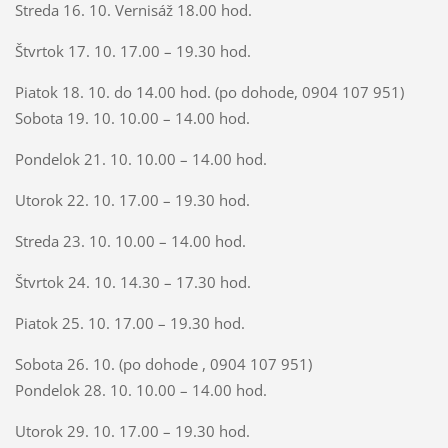
Streda 16. 10. Vernisáž 18.00 hod.
Štvrtok 17. 10. 17.00 – 19.30 hod.
Piatok 18. 10. do 14.00 hod. (po dohode, 0904 107 951)
Sobota 19. 10. 10.00 – 14.00 hod.
Pondelok 21. 10. 10.00 – 14.00 hod.
Utorok 22. 10. 17.00 – 19.30 hod.
Streda 23. 10. 10.00 – 14.00 hod.
Štvrtok 24. 10. 14.30 – 17.30 hod.
Piatok 25. 10. 17.00 – 19.30 hod.
Sobota 26. 10. (po dohode , 0904 107 951)
Pondelok 28. 10. 10.00 – 14.00 hod.
Utorok 29. 10. 17.00 – 19.30 hod.