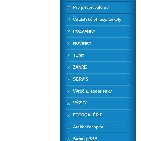
Pre prispievateľov
Čitateľské ohlasy, ankety
POZVÁNKY
NOVINKY
TÉMY
ŽÁNRE
SERVIS
Výročia, spomienky
VÝZVY
FOTOGALÉRIE
Archív časopisu
Stránky SSS