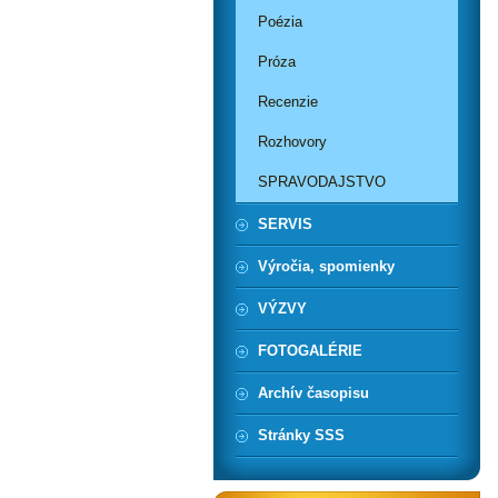
Poézia
Próza
Recenzie
Rozhovory
SPRAVODAJSTVO
SERVIS
Výročia, spomienky
VÝZVY
FOTOGALÉRIE
Archív časopisu
Stránky SSS