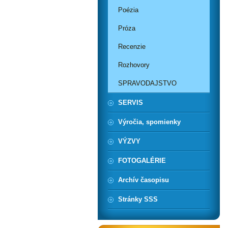
Poézia
Próza
Recenzie
Rozhovory
SPRAVODAJSTVO
SERVIS
Výročia, spomienky
VÝZVY
FOTOGALÉRIE
Archív časopisu
Stránky SSS