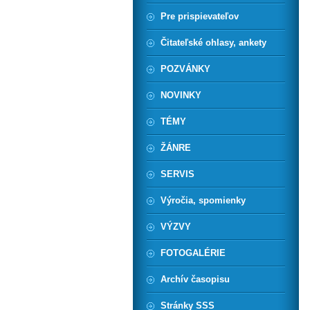
Pre prispievateľov
Čitateľské ohlasy, ankety
POZVÁNKY
NOVINKY
TÉMY
ŽÁNRE
SERVIS
Výročia, spomienky
VÝZVY
FOTOGALÉRIE
Archív časopisu
Stránky SSS