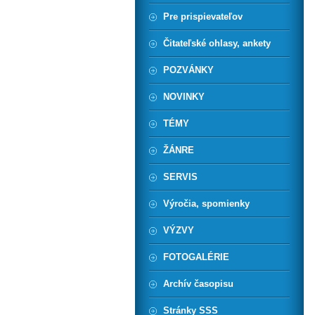
Pre prispievateľov
Čitateľské ohlasy, ankety
POZVÁNKY
NOVINKY
TÉMY
ŽÁNRE
SERVIS
Výročia, spomienky
VÝZVY
FOTOGALÉRIE
Archív časopisu
Stránky SSS