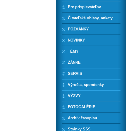
Pre prispievateľov
Čitateľské ohlasy, ankety
POZVÁNKY
NOVINKY
TÉMY
ŽÁNRE
SERVIS
Výročia, spomienky
VÝZVY
FOTOGALÉRIE
Archív časopisu
Stránky SSS