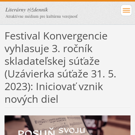
Literárny týždenník
Atraktívne médium pre kultúrnu verejnosť
Festival Konvergencie
vyhlasuje 3. ročník
skladateľskej súťaže
(Uzávierka súťaže 31. 5.
2023): Iniciovať vznik
nových diel