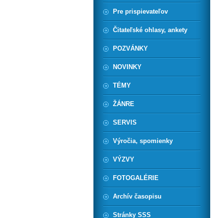
Pre prispievateľov
Čitateľské ohlasy, ankety
POZVÁNKY
NOVINKY
TÉMY
ŽÁNRE
SERVIS
Výročia, spomienky
VÝZVY
FOTOGALÉRIE
Archív časopisu
Stránky SSS