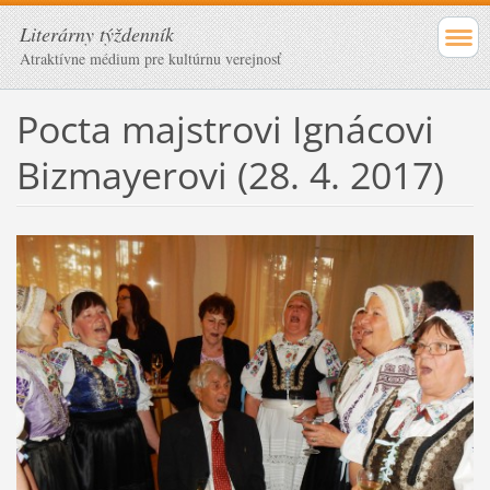
Literárny týždenník
Atraktívne médium pre kultúrnu verejnosť
Pocta majstrovi Ignácovi
Bizmayerovi (28. 4. 2017)