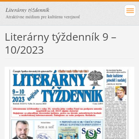
Literárny týždenník
Atraktívne médium pre kultúrnu verejnosť
Literárny týždenník 9 –
10/2023