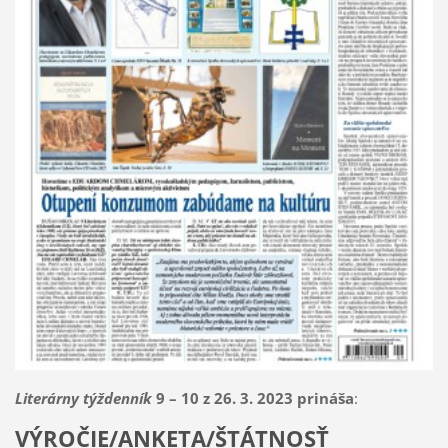
Literárny týždenník
9 – 10 z 26. 3. 2023 prináša
:
VÝROČIE/ANKETA/ŠTÁTNOSŤ