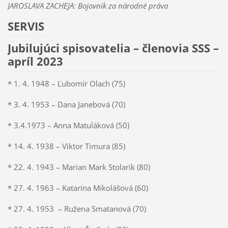
JAROSLAVA ZACHEJA: Bojovník za národné práva
SERVIS
Jubilujúci spisovatelia – členovia SSS –
apríl 2023
* 1. 4. 1948 – Ľubomír Olach (75)
* 3. 4. 1953 – Dana Janebová (70)
* 3.4.1973 – Anna Matuláková (50)
* 14. 4. 1938 – Viktor Timura (85)
* 22. 4. 1943 – Marian Mark Stolarik (80)
* 27. 4. 1963 – Katarína Mikolášová (60)
* 27. 4. 1953 – Ružena Smatanová (70)